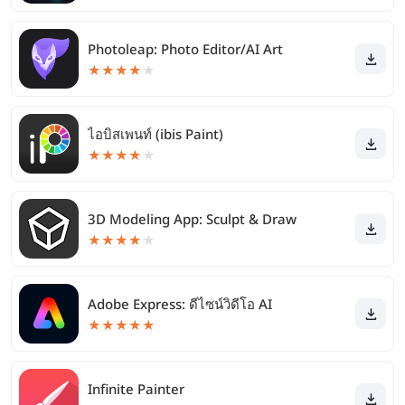
Photoleap: Photo Editor/AI Art
★
★
★
★
★
ไอบิสเพนท์ (ibis Paint)
★
★
★
★
★
3D Modeling App: Sculpt & Draw
★
★
★
★
★
Adobe Express: ดีไซน์วิดีโอ AI
★
★
★
★
★
Infinite Painter