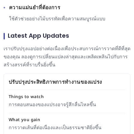
ความแม่นยำที่ต้องการ
ใช้ตัวช่วยอย่างไม้บรรทัดเพื่อความสมบูรณ์แบบ
Latest App Updates
เราปรับปรุงแอปอย่างต่อเนื่องเพื่อประสบการณ์การวาดที่ดีที่สุด
ของคุณ ลองดูการเปลี่ยนแปลงล่าสุดและเพลิดเพลินไปกับการ
สร้างสรรค์ที่ราบรื่นยิ่งขึ้น
ปรับปรุงประสิทธิภาพการทำงานของแปรง
Things to watch
การตอบสนองของแปรงอาจรู้สึกลื่นไหลขึ้น
What you gain
การวาดเส้นที่ต่อเนื่องและเป็นธรรมชาติยิ่งขึ้น