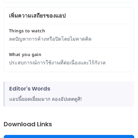
เพิ่มความเสถียรของแอป
Things to watch
ลดปัญหาการค้างหรือปิดโดยไม่คาดคิด
What you gain
ประสบการณ์การใช้งานที่ต่อเนื่องและไร้กังวล
Editor's Words
แอปนี้ยอดเยี่ยมมาก ลองอัปเดตดูสิ!
Download Links