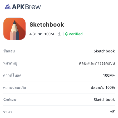
Sketchbook
4.31
100M+
Verified
ชื่อแอป
Sketchbook
หมวดหมู่
ศิลปะและการออกแบบ
ดาวน์โหลด
100M+
ความปลอดภัย
ปลอดภัย 100%
นักพัฒนา
Sketchbook
ราคา
ฟรี