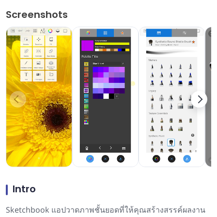
Screenshots
Intro
Sketchbook แอปวาดภาพชั้นยอดที่ให้คุณสร้างสรรค์ผลงาน