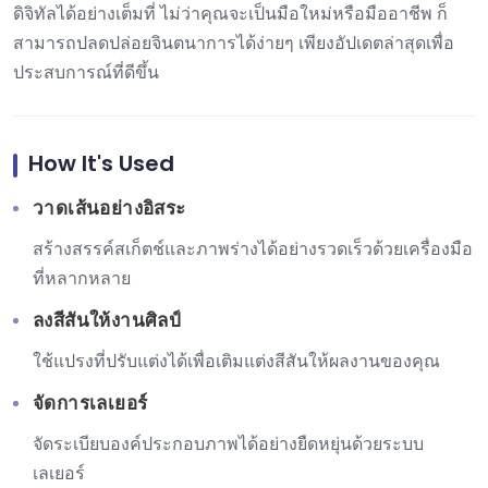
ดิจิทัลได้อย่างเต็มที่ ไม่ว่าคุณจะเป็นมือใหม่หรือมืออาชีพ ก็
สามารถปลดปล่อยจินตนาการได้ง่ายๆ เพียงอัปเดตล่าสุดเพื่อ
ประสบการณ์ที่ดีขึ้น
How It's Used
วาดเส้นอย่างอิสระ
สร้างสรรค์สเก็ตช์และภาพร่างได้อย่างรวดเร็วด้วยเครื่องมือ
ที่หลากหลาย
ลงสีสันให้งานศิลป์
ใช้แปรงที่ปรับแต่งได้เพื่อเติมแต่งสีสันให้ผลงานของคุณ
จัดการเลเยอร์
จัดระเบียบองค์ประกอบภาพได้อย่างยืดหยุ่นด้วยระบบ
เลเยอร์