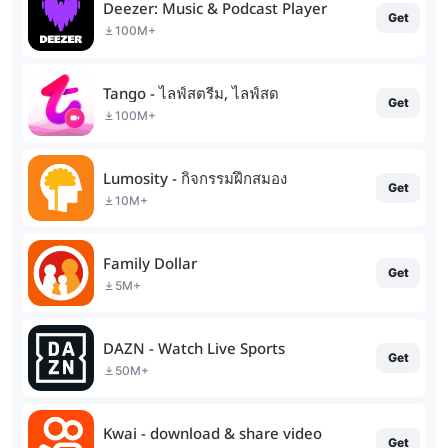
Deezer: Music & Podcast Player
Get
100M+
Tango - ไลฟ์สตรีม, ไลฟ์สด
Get
100M+
Lumosity - กิจกรรมฝึกสมอง
Get
10M+
Family Dollar
Get
5M+
DAZN - Watch Live Sports
Get
50M+
Kwai - download & share video
Get