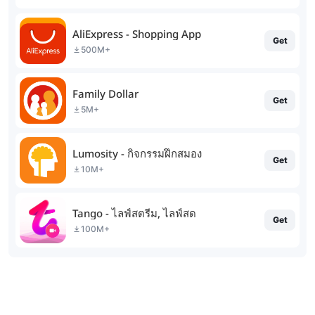
AliExpress - Shopping App
Get
500M+
Family Dollar
Get
5M+
Lumosity - กิจกรรมฝึกสมอง
Get
10M+
Tango - ไลฟ์สตรีม, ไลฟ์สด
Get
100M+