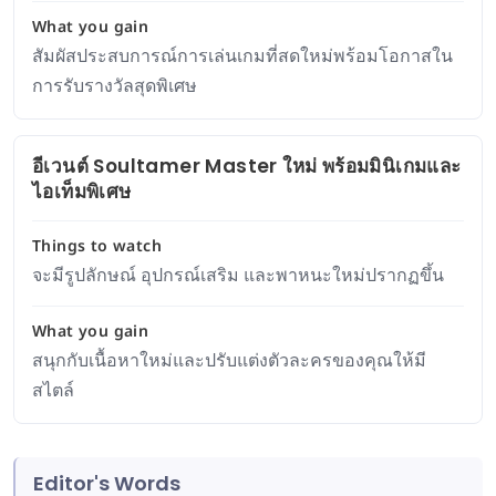
What you gain
สัมผัสประสบการณ์การเล่นเกมที่สดใหม่พร้อมโอกาสใน
การรับรางวัลสุดพิเศษ
อีเวนต์ Soultamer Master ใหม่ พร้อมมินิเกมและ
ไอเท็มพิเศษ
Things to watch
จะมีรูปลักษณ์ อุปกรณ์เสริม และพาหนะใหม่ปรากฏขึ้น
What you gain
สนุกกับเนื้อหาใหม่และปรับแต่งตัวละครของคุณให้มี
สไตล์
Editor's Words