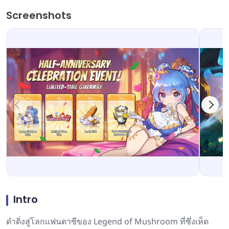
Screenshots
Intro
ดำดิ่งสู่โลกแฟนตาซีของ Legend of Mushroom ที่ซึ่งเห็ด