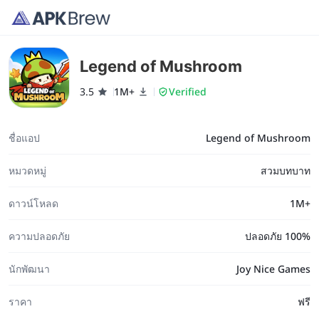
Legend of Mushroom
3.5
1M+
Verified
ชื่อแอป
Legend of Mushroom
หมวดหมู่
สวมบทบาท
ดาวน์โหลด
1M+
ความปลอดภัย
ปลอดภัย 100%
นักพัฒนา
Joy Nice Games
ราคา
ฟรี