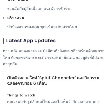
ร่วมมือกับผู้อื่นเพื่อเอาชนะมังกรชั่วร้าย
สร้างสวน
ปกป้องสวนของคุณ ขุดแร่ และจับหัวขโมย
Latest App Updates
การเฉลิมฉลองครบรอบ 6 เดือนกำลังจะมาถึง พร้อมด้วยคลาส
ใหม่ ตัวละครพิเศษ และกิจกรรมที่น่าตื่นเต้น ลองดูสิ่งที่อัปเดต
ล่าสุดกัน!
เปิดตัวคลาสใหม่ 'Spirit Channeler' และกิจกรรม
ฉลองครบรอบ 6 เดือน
Things to watch
คุณจะพบกับรูปลักษณ์ใหม่และไอเท็มจำกัดเวลามากมาย