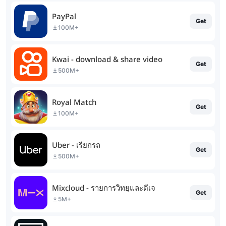
PayPal
Get
100M+
Kwai - download & share video
Get
500M+
Royal Match
Get
100M+
Uber - เรียกรถ
Get
500M+
Mixcloud - รายการวิทยุและดีเจ
Get
5M+